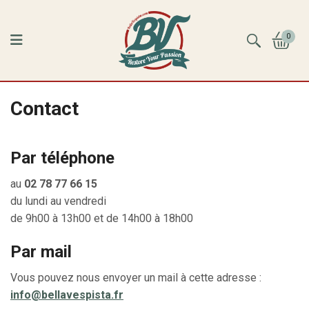
0
Contact
Par téléphone
au
02 78 77 66 15
du lundi au vendredi
de 9h00 à 13h00 et de 14h00 à 18h00
Par mail
Vous pouvez nous envoyer un mail à cette adresse :
info@bellavespista.fr