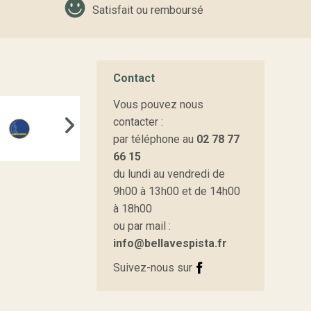
Satisfait ou remboursé
Contact
Vous pouvez nous
contacter :
par téléphone au
02 78 77
66 15
du lundi au vendredi de
9h00 à 13h00 et de 14h00
à 18h00
ou par mail :
info@bellavespista.fr
Suivez-nous sur