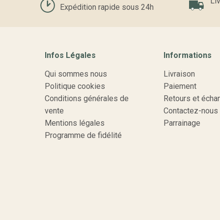
Liv
Expédition rapide sous 24h
Infos Légales
Informations
Qui sommes nous
Livraison
Politique cookies
Paiement
Conditions générales de
Retours et écha
vente
Contactez-nous
Mentions légales
Parrainage
Programme de fidélité