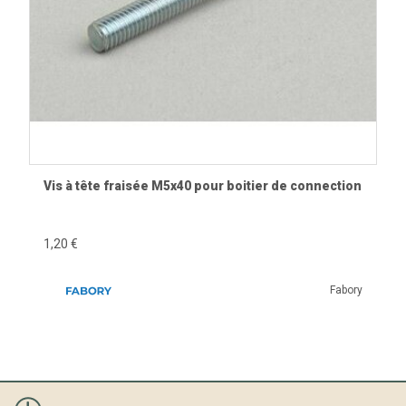
Vis à tête fraisée M5x40 pour boitier de connection
1,20 €
Fabory