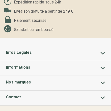
Expédition rapide sous 24h
Livraison gratuite à partir de 249 €
Paiement sécurisé
Satisfait ou remboursé
Infos Légales
Informations
Nos marques
Contact