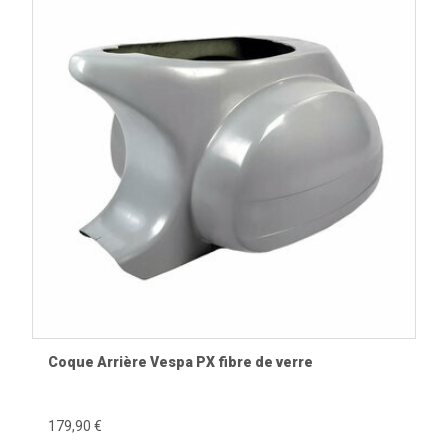
Coque Arrière Vespa PX fibre de verre
179,90 €