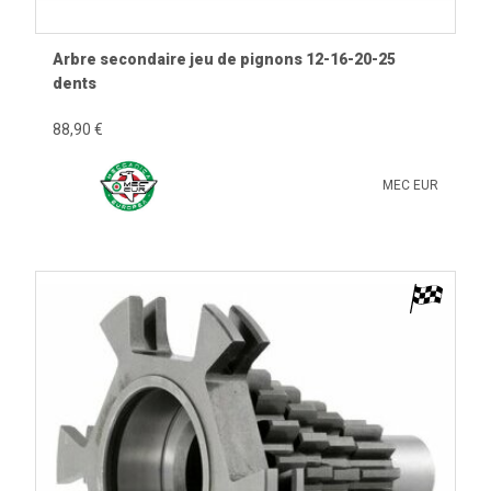
Arbre secondaire jeu de pignons 12-16-20-25
dents
88,90 €
MEC EUR