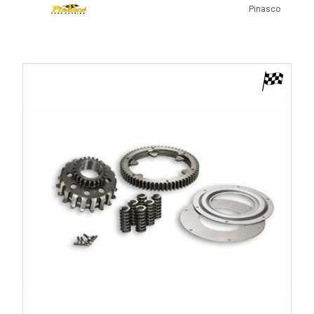
Pinasco