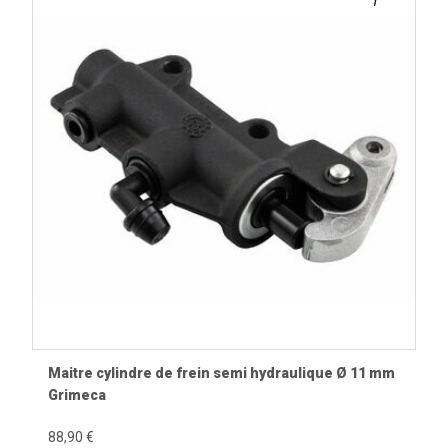
Maitre cylindre de frein semi hydraulique Ø 11 mm
Grimeca
88,90 €