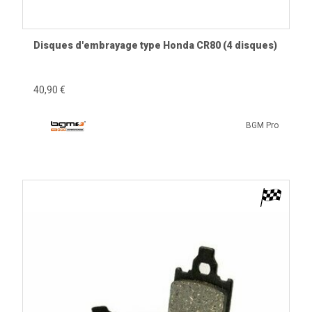
Disques d'embrayage type Honda CR80 (4 disques)
40,90 €
BGM Pro