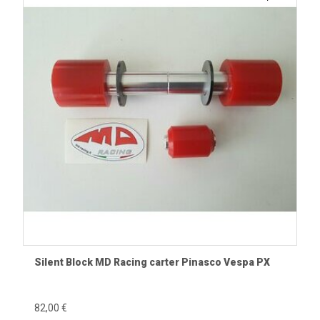
Silent Block MD Racing carter Pinasco Vespa PX
82,00 €