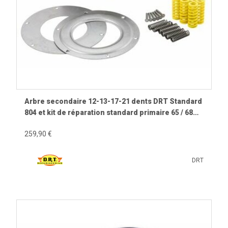
Arbre secondaire 12-13-17-21 dents DRT Standard
804 et kit de réparation standard primaire 65 / 68
dents
259,90 €
DRT