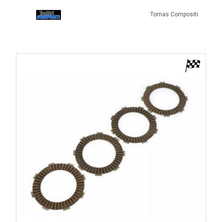
Tomas Compositi