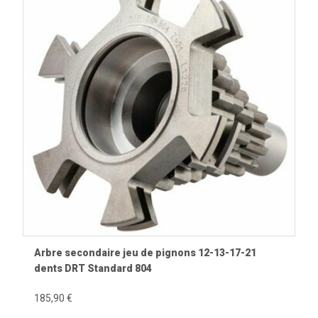
Arbre secondaire jeu de pignons 12-13-17-21
dents DRT Standard 804
185,90 €