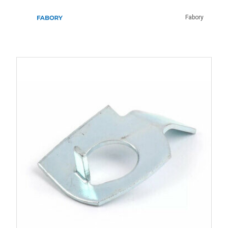
Fabory