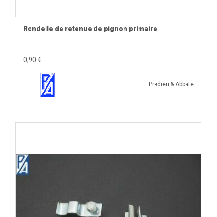
Rondelle de retenue de pignon primaire
0,90 €
Predieri & Abbate