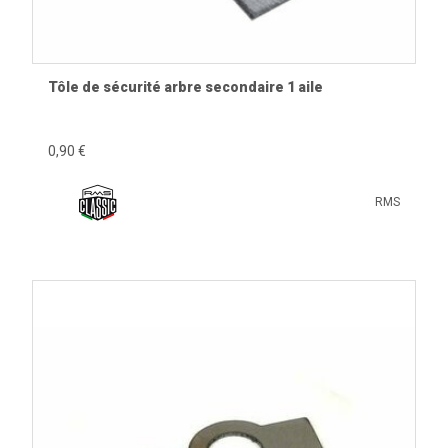
Tôle de sécurité arbre secondaire 1 aile
0,90 €
RMS