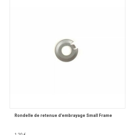
Rondelle de retenue d'embrayage Small Frame
1,20 €