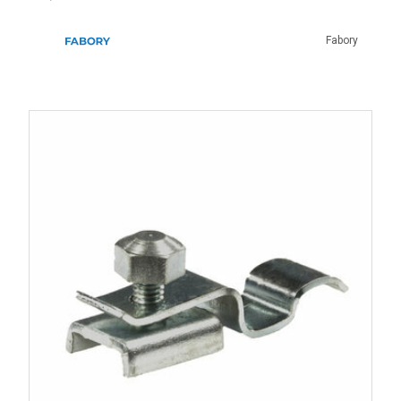
Fabory