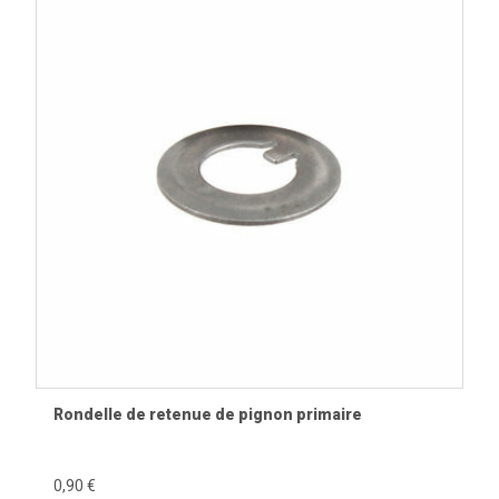
Rondelle de retenue de pignon primaire
0,90 €