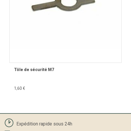
Tôle de sécurité M7
1,60 €
Expédition rapide sous 24h