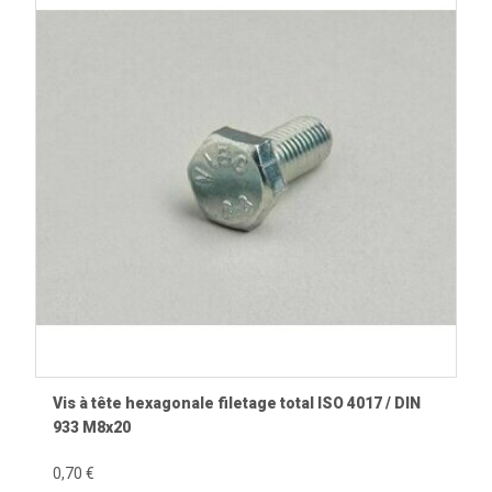
Vis à tête hexagonale filetage total ISO 4017 / DIN
933 M8x20
0,70 €