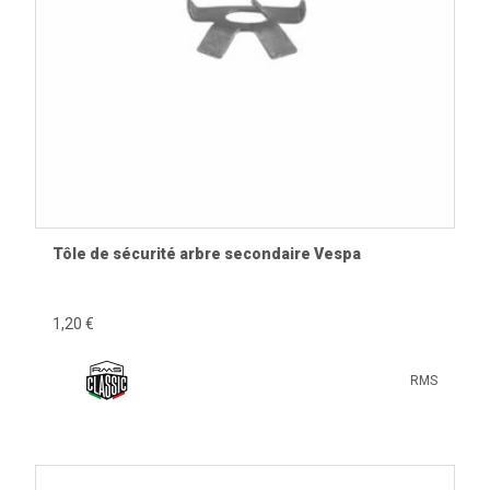
Tôle de sécurité arbre secondaire Vespa
1,20 €
RMS