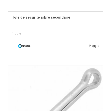
Tôle de sécurité arbre secondaire
1,50 €
Piaggio