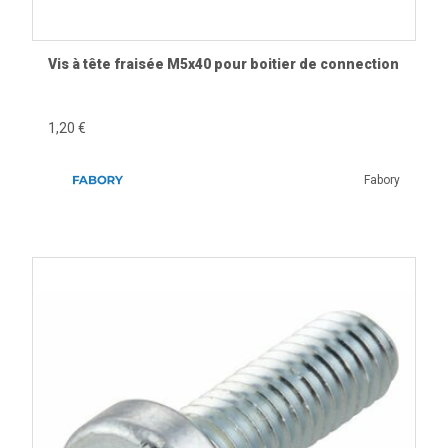
Vis à tête fraisée M5x40 pour boitier de connection
1,20 €
Fabory