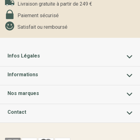
Livraison gratuite à partir de 249 €
Paiement sécurisé
Satisfait ou remboursé
Infos Légales
Informations
Nos marques
Contact