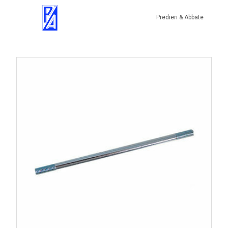
Predieri & Abbate