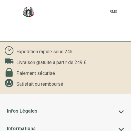
RMS
Expédition rapide sous 24h
Livraison gratuite à partir de 249 €
Paiement sécurisé
Satisfait ou remboursé
Infos Légales
Informations