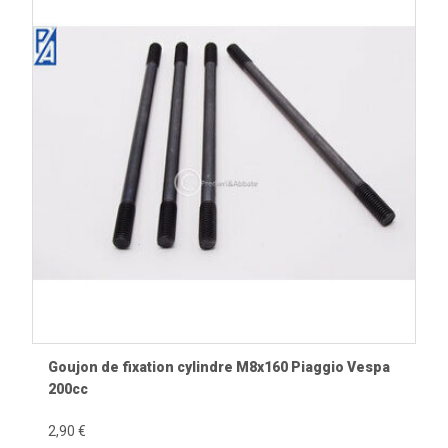
Goujon de fixation cylindre M8x160 Piaggio Vespa
200cc
2,90 €