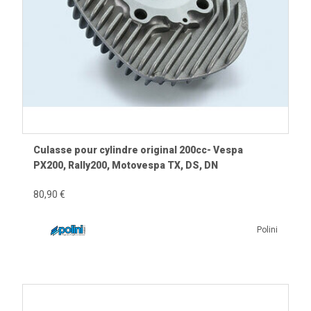
Culasse pour cylindre original 200cc- Vespa
PX200, Rally200, Motovespa TX, DS, DN
80,90 €
Polini