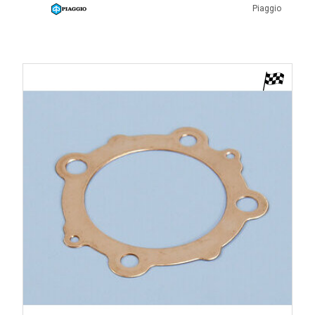
Piaggio