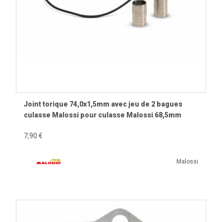
Joint torique 74,0x1,5mm avec jeu de 2 bagues
culasse Malossi pour culasse Malossi 68,5mm
7,90 €
Malossi