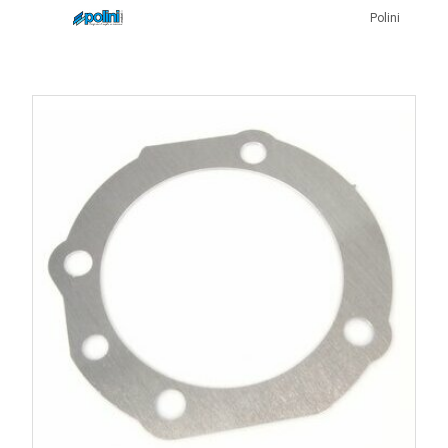
Polini