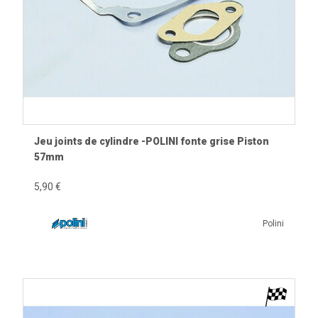
Jeu joints de cylindre -POLINI fonte grise Piston
57mm
5,90 €
Polini