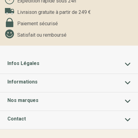
Expédition rapide sous 24h
Livraison gratuite à partir de 249 €
Paiement sécurisé
Satisfait ou remboursé
Infos Légales
Informations
Nos marques
Contact