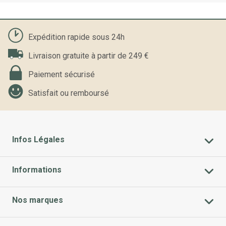
Expédition rapide sous 24h
Livraison gratuite à partir de 249 €
Paiement sécurisé
Satisfait ou remboursé
Infos Légales
Informations
Nos marques