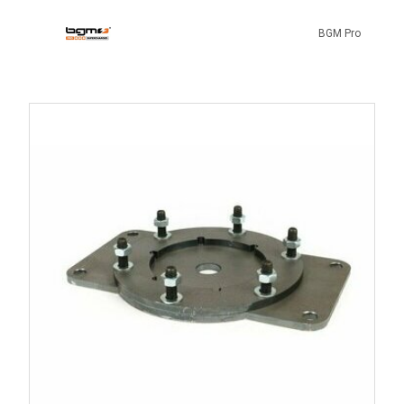
BGM Pro