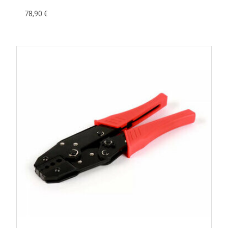
78,90 €