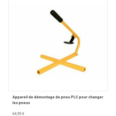
Appareil de démontage de pneu PLC pour changer
les pneus
64,90 €