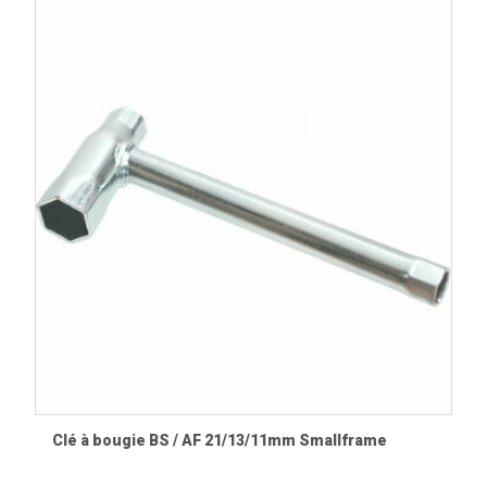
Clé à bougie BS / AF 21/13/11mm Smallframe