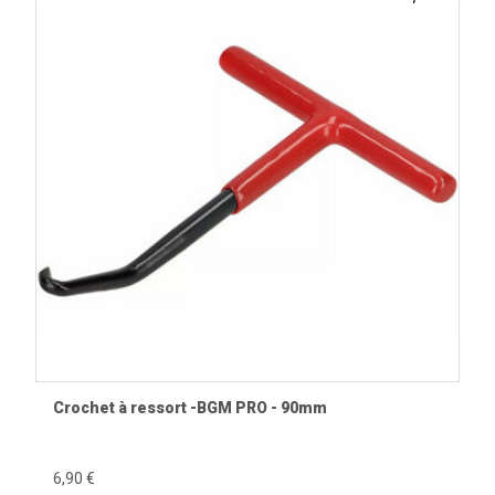
Crochet à ressort -BGM PRO - 90mm
6,90 €