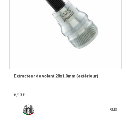
Extracteur de volant 28x1,0mm (extérieur)
6,90 €
RMS