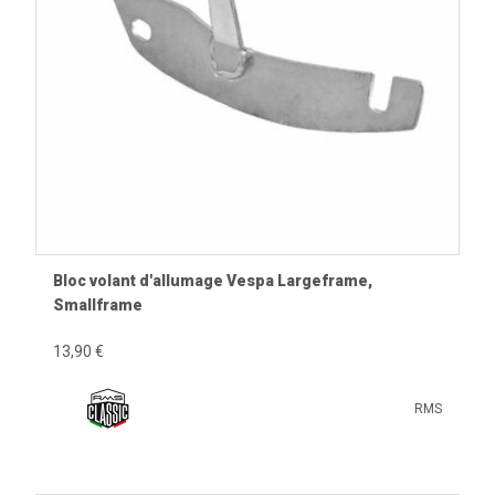
Bloc volant d'allumage Vespa Largeframe,
Smallframe
13,90 €
RMS