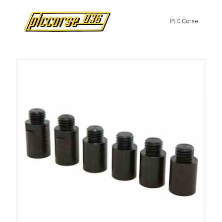
PLC Corse