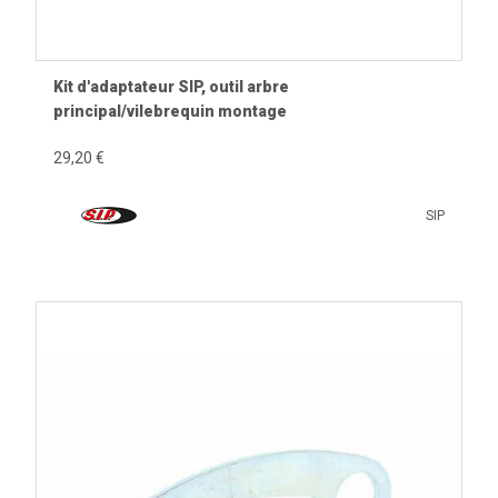
Kit d'adaptateur SIP, outil arbre
principal/vilebrequin montage
29,20 €
SIP