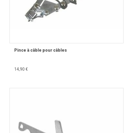
Pince à câble pour câbles
14,90 €