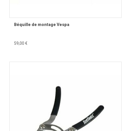
Béquille de montage Vespa
59,00 €