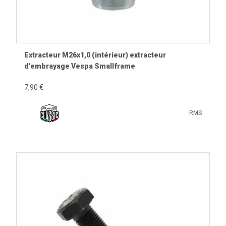
Extracteur M26x1,0 (intérieur) extracteur
d'embrayage Vespa Smallframe
7,90 €
RMS