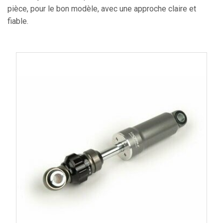
pièce, pour le bon modèle, avec une approche claire et
fiable.