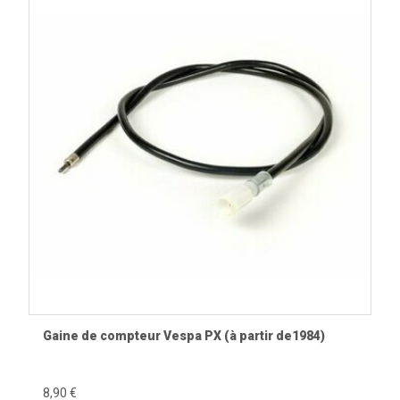
Gaine de compteur Vespa PX (à partir de1984)
8,90 €