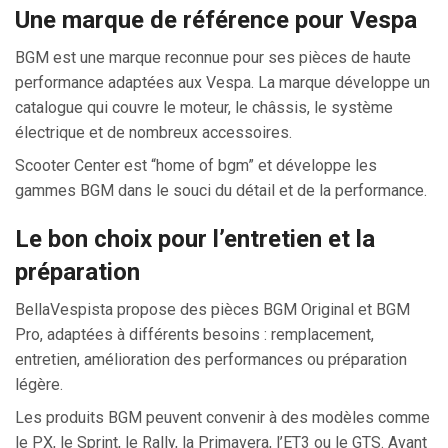
Une marque de référence pour Vespa
BGM est une marque reconnue pour ses pièces de haute
performance adaptées aux Vespa. La marque développe un
catalogue qui couvre le moteur, le châssis, le système
électrique et de nombreux accessoires.
Scooter Center est “home of bgm” et développe les
gammes BGM dans le souci du détail et de la performance.
Le bon choix pour l’entretien et la
préparation
BellaVespista propose des pièces BGM Original et BGM
Pro, adaptées à différents besoins : remplacement,
entretien, amélioration des performances ou préparation
légère.
Les produits BGM peuvent convenir à des modèles comme
le PX, le Sprint, le Rally, la Primavera, l’ET3 ou le GTS. Avant