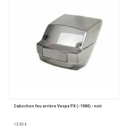
Cabochon feu arrière Vespa PX (-1984) - noir
13,90 €