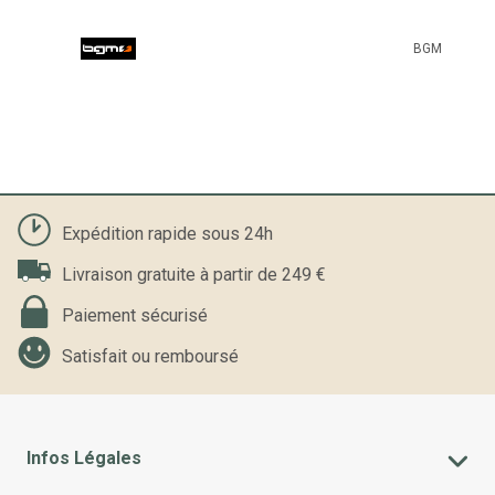
BGM
Expédition rapide sous 24h
Livraison gratuite à partir de 249 €
Paiement sécurisé
Satisfait ou remboursé
Infos Légales