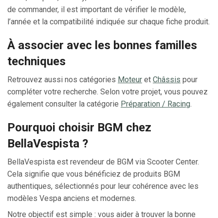
de commander, il est important de vérifier le modèle,
l’année et la compatibilité indiquée sur chaque fiche produit.
À associer avec les bonnes familles
techniques
Retrouvez aussi nos catégories
Moteur
et
Châssis
pour
compléter votre recherche. Selon votre projet, vous pouvez
également consulter la catégorie
Préparation / Racing
.
Pourquoi choisir BGM chez
BellaVespista ?
BellaVespista est revendeur de BGM via Scooter Center.
Cela signifie que vous bénéficiez de produits BGM
authentiques, sélectionnés pour leur cohérence avec les
modèles Vespa anciens et modernes.
Notre objectif est simple : vous aider à trouver la bonne