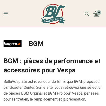
0
BGM
BGM : pièces de performance et
accessoires pour Vespa
BellaVespista est revendeur de la marque BGM, proposée
par Scooter Center. Sur le site, vous retrouvez une sélection
de pièces BGM Original et BGM Pro pour Vespa, pensées
pour l’entretien, le remplacement et la préparation.