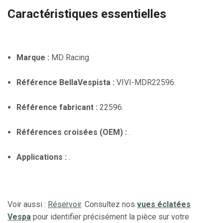
Caractéristiques essentielles
Marque :
MD Racing.
Référence BellaVespista :
VIVI-MDR22596.
Référence fabricant :
22596.
Références croisées (OEM) :
.
Applications :
.
Voir aussi :
Réservoir
. Consultez nos
vues éclatées
Vespa
pour identifier précisément la pièce sur votre