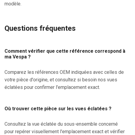
modèle.
Questions fréquentes
Comment vérifier que cette référence correspond à
ma Vespa ?
Comparez les références OEM indiquées avec celles de
votre pièce d'origine, et consultez si besoin nos vues
éclatées pour confirmer l'emplacement exact.
Où trouver cette pièce sur les vues éclatées ?
Consultez la vue éclatée du sous-ensemble concerné
pour repérer visuellement l'emplacement exact et vérifier