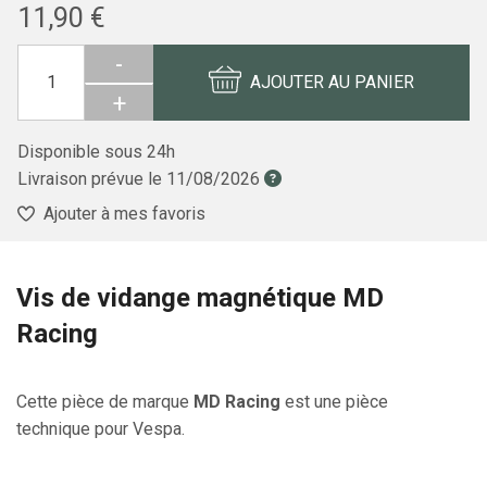
11,90 €
-
AJOUTER AU PANIER
+
Disponible sous 24h
Livraison prévue le
11/08/2026
Ajouter à mes favoris
Vis de vidange magnétique MD
Racing
Cette pièce de marque
MD Racing
est une pièce
technique pour Vespa.