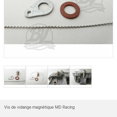
Vis de vidange magnétique MD Racing