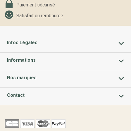
Paiement sécurisé
Satisfait ou remboursé
Infos Légales
Informations
Nos marques
Contact