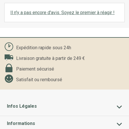
Il n'y a pas encore d'avis. Soyez le premier à réagir !
Expédition rapide sous 24h
Livraison gratuite à partir de 249 €
Paiement sécurisé
Satisfait ou remboursé
Infos Légales
Informations