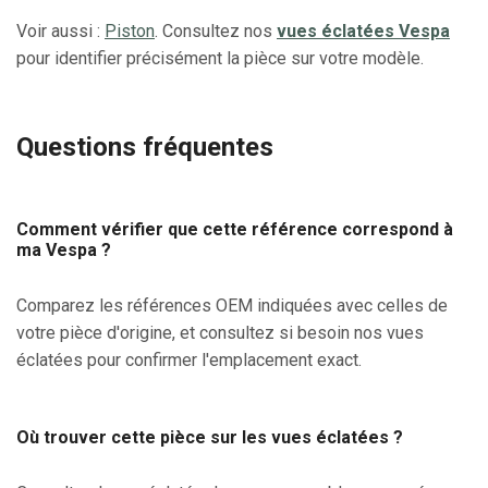
Voir aussi :
Piston
. Consultez nos
vues éclatées Vespa
pour identifier précisément la pièce sur votre modèle.
Questions fréquentes
Comment vérifier que cette référence correspond à
ma Vespa ?
Comparez les références OEM indiquées avec celles de
votre pièce d'origine, et consultez si besoin nos vues
éclatées pour confirmer l'emplacement exact.
Où trouver cette pièce sur les vues éclatées ?