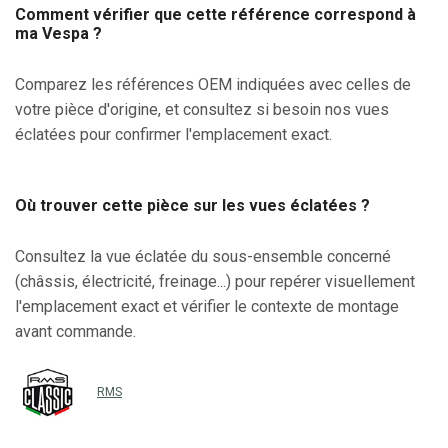
Comment vérifier que cette référence correspond à
ma Vespa ?
Comparez les références OEM indiquées avec celles de
votre pièce d'origine, et consultez si besoin nos vues
éclatées pour confirmer l'emplacement exact.
Où trouver cette pièce sur les vues éclatées ?
Consultez la vue éclatée du sous-ensemble concerné
(châssis, électricité, freinage...) pour repérer visuellement
l'emplacement exact et vérifier le contexte de montage
avant commande.
RMS