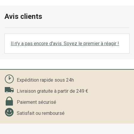
Avis clients
Il n'y a pas encore d'avis. Soyez le premier à réagir !
Expédition rapide sous 24h
Livraison gratuite à partir de 249 €
Paiement sécurisé
Satisfait ou remboursé