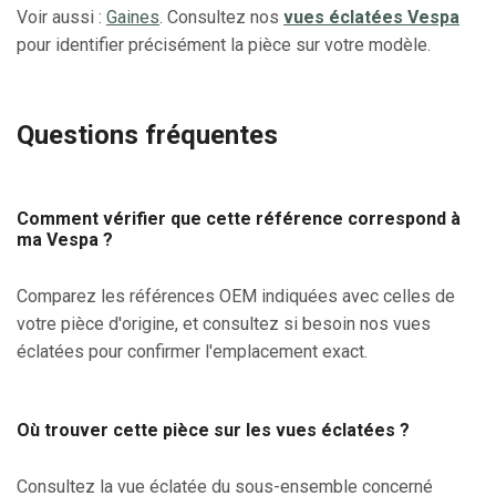
Voir aussi :
Gaines
. Consultez nos
vues éclatées Vespa
pour identifier précisément la pièce sur votre modèle.
Questions fréquentes
Comment vérifier que cette référence correspond à
ma Vespa ?
Comparez les références OEM indiquées avec celles de
votre pièce d'origine, et consultez si besoin nos vues
éclatées pour confirmer l'emplacement exact.
Où trouver cette pièce sur les vues éclatées ?
Consultez la vue éclatée du sous-ensemble concerné