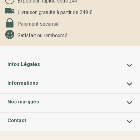
Expédition rapide sous 24h
Livraison gratuite à partir de 249 €
Paiement sécurisé
Satisfait ou remboursé
Infos Légales
Informations
Nos marques
Contact