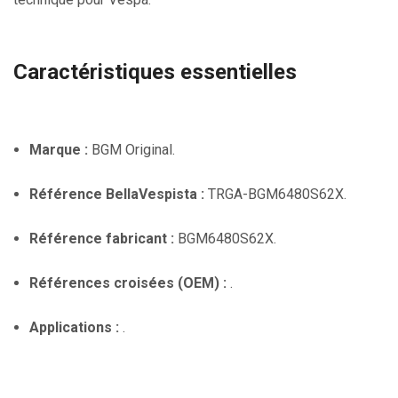
Caractéristiques essentielles
Marque :
BGM Original.
Référence BellaVespista :
TRGA-BGM6480S62X.
Référence fabricant :
BGM6480S62X.
Références croisées (OEM) :
.
Applications :
.