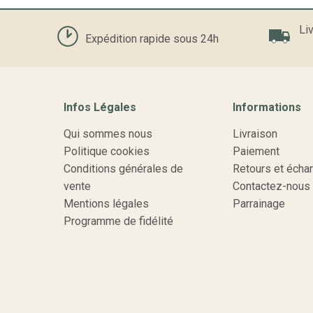
Liv
Expédition rapide sous 24h
Infos Légales
Informations
Qui sommes nous
Livraison
Politique cookies
Paiement
Conditions générales de
Retours et écha
vente
Contactez-nous
Mentions légales
Parrainage
Programme de fidélité