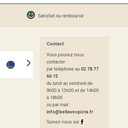
Satisfait ou remboursé
Contact
Vous pouvez nous
contacter :
par téléphone au
02 78 77
66 15
du lundi au vendredi de
9h00 à 13h00 et de 14h00
à 18h00
ou par mail :
info@bellavespista.fr
Suivez-nous sur