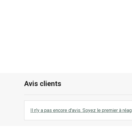
Avis clients
Il n'y a pas encore d'avis. Soyez le premier à réagi