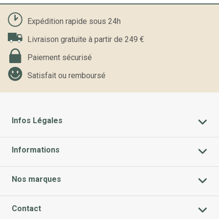
Expédition rapide sous 24h
Livraison gratuite à partir de 249 €
Paiement sécurisé
Satisfait ou remboursé
Infos Légales
Informations
Nos marques
Contact