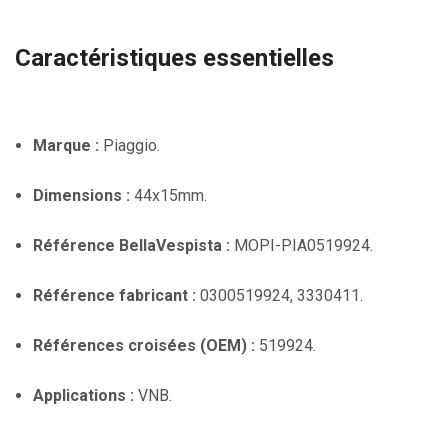
Caractéristiques essentielles
Marque :
Piaggio.
Dimensions :
44x15mm.
Référence BellaVespista :
MOPI-PIA0519924.
Référence fabricant :
0300519924, 3330411.
Références croisées (OEM) :
519924.
Applications :
VNB.