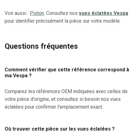
Voir aussi :
Piston
. Consultez nos
vues éclatées Vespa
pour identifier précisément la pièce sur votre modèle.
Questions fréquentes
Comment vérifier que cette référence correspond à
ma Vespa ?
Comparez les références OEM indiquées avec celles de
votre pièce d'origine, et consultez si besoin nos vues
éclatées pour confirmer l'emplacement exact.
Où trouver cette pièce sur les vues éclatées ?