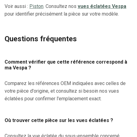
Voir aussi :
Piston
. Consultez nos
vues éclatées Vespa
pour identifier précisément la pièce sur votre modèle.
Questions fréquentes
Comment vérifier que cette référence correspond à
ma Vespa ?
Comparez les références OEM indiquées avec celles de
votre pièce d'origine, et consultez si besoin nos vues
éclatées pour confirmer l'emplacement exact.
Où trouver cette pièce sur les vues éclatées ?
Consultez la vue éclatée du sous-ensemble concerné