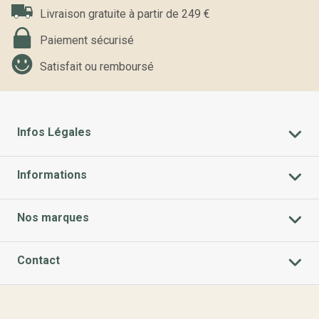
Livraison gratuite à partir de 249 €
Paiement sécurisé
Satisfait ou remboursé
Infos Légales
Informations
Nos marques
Contact