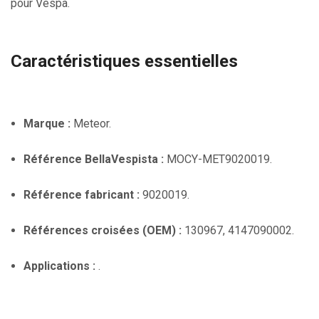
pour Vespa.
Caractéristiques essentielles
Marque :
Meteor.
Référence BellaVespista :
MOCY-MET9020019.
Référence fabricant :
9020019.
Références croisées (OEM) :
130967, 4147090002.
Applications :
.