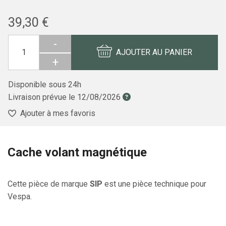
39,30 €
-
AJOUTER AU PANIER
+
Disponible sous 24h
Livraison prévue le
12/08/2026
Ajouter à mes favoris
Cache volant magnétique
Cette pièce de marque
SIP
est une pièce technique pour
Vespa.