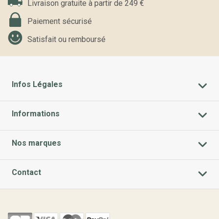
Livraison gratuite à partir de 249 €
Paiement sécurisé
Satisfait ou remboursé
Infos Légales
Informations
Nos marques
Contact