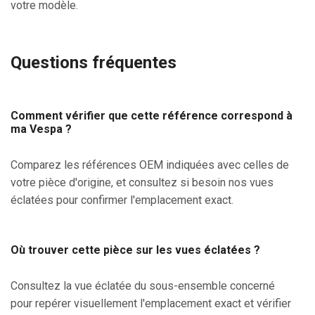
votre modèle.
Questions fréquentes
Comment vérifier que cette référence correspond à
ma Vespa ?
Comparez les références OEM indiquées avec celles de
votre pièce d'origine, et consultez si besoin nos vues
éclatées pour confirmer l'emplacement exact.
Où trouver cette pièce sur les vues éclatées ?
Consultez la vue éclatée du sous-ensemble concerné
pour repérer visuellement l'emplacement exact et vérifier