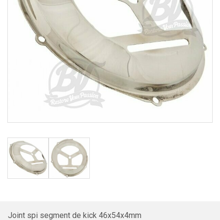
Joint spi segment de kick 46x54x4mm