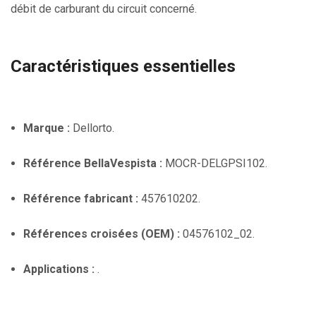
débit de carburant du circuit concerné.
Caractéristiques essentielles
Marque :
Dellorto.
Référence BellaVespista :
MOCR-DELGPSI102.
Référence fabricant :
457610202.
Références croisées (OEM) :
04576102_02.
Applications :
.