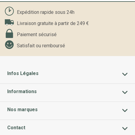
Expédition rapide sous 24h
Livraison gratuite à partir de 249 €
Paiement sécurisé
Satisfait ou remboursé
Infos Légales
Informations
Nos marques
Contact