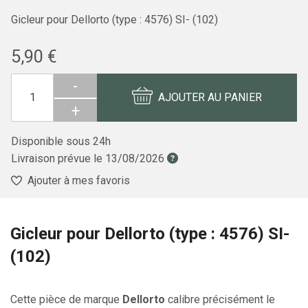
Gicleur pour Dellorto (type : 4576) SI- (102)
5,90 €
-
AJOUTER AU PANIER
+
Disponible sous 24h
Livraison prévue le
13/08/2026
Ajouter à mes favoris
Gicleur pour Dellorto (type : 4576) SI-
(102)
Cette pièce de marque
Dellorto
calibre précisément le