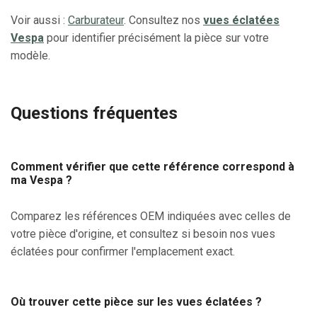
Voir aussi :
Carburateur
. Consultez nos
vues éclatées
Vespa
pour identifier précisément la pièce sur votre
modèle.
Questions fréquentes
Comment vérifier que cette référence correspond à
ma Vespa ?
Comparez les références OEM indiquées avec celles de
votre pièce d'origine, et consultez si besoin nos vues
éclatées pour confirmer l'emplacement exact.
Où trouver cette pièce sur les vues éclatées ?