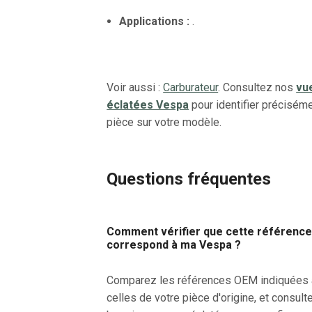
Applications :
.
Voir aussi :
Carburateur
. Consultez nos
vu
éclatées Vespa
pour identifier préciséme
pièce sur votre modèle.
Questions fréquentes
Comment vérifier que cette référenc
correspond à ma Vespa ?
Comparez les références OEM indiquées
celles de votre pièce d'origine, et consult