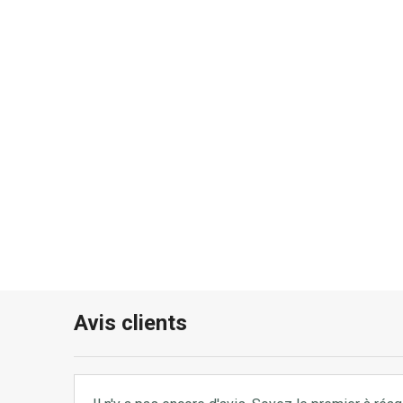
Avis clients