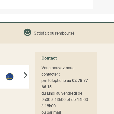
Satisfait ou remboursé
Contact
Vous pouvez nous
contacter :
par téléphone au
02 78 77
66 15
du lundi au vendredi de
9h00 à 13h00 et de 14h00
à 18h00
ou par mail :