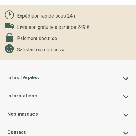
Expédition rapide sous 24h
Livraison gratuite à partir de 249 €
Paiement sécurisé
Satisfait ou remboursé
Infos Légales
Informations
Nos marques
Contact