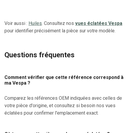
Voir aussi :
Huiles
. Consultez nos
vues éclatées Vespa
pour identifier précisément la pièce sur votre modèle.
Questions fréquentes
Comment vérifier que cette référence correspond à
ma Vespa ?
Comparez les références OEM indiquées avec celles de
votre pièce d'origine, et consultez si besoin nos vues
éclatées pour confirmer l'emplacement exact.