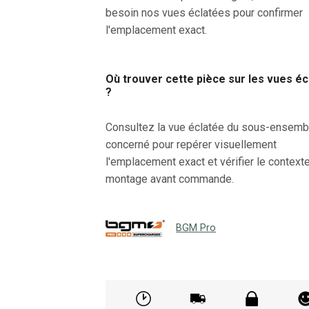
besoin nos vues éclatées pour confirmer
l'emplacement exact.
Où trouver cette pièce sur les vues é
?
Consultez la vue éclatée du sous-ensemb
concerné pour repérer visuellement
l'emplacement exact et vérifier le context
montage avant commande.
BGM Pro