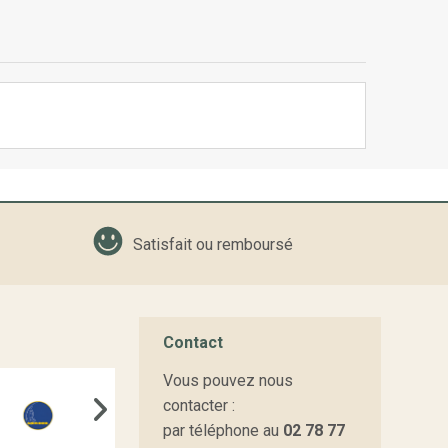
Satisfait ou remboursé
Contact
Vous pouvez nous
contacter :
par téléphone au
02 78 77