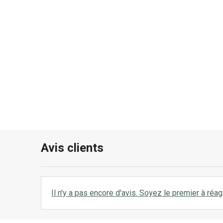
Avis clients
Il n'y a pas encore d'avis. Soyez le premier à réagi