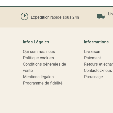
Liv
Expédition rapide sous 24h
Infos Légales
Informations
Qui sommes nous
Livraison
Politique cookies
Paiement
Conditions générales de
Retours et écha
vente
Contactez-nous
Mentions légales
Parrainage
Programme de fidélité