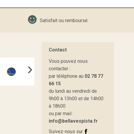
Satisfait ou remboursé
Contact
Vous pouvez nous
contacter :
par téléphone au
02 78 77
66 15
du lundi au vendredi de
9h00 à 13h00 et de 14h00
à 18h00
ou par mail :
info@bellavespista.fr
Suivez-nous sur