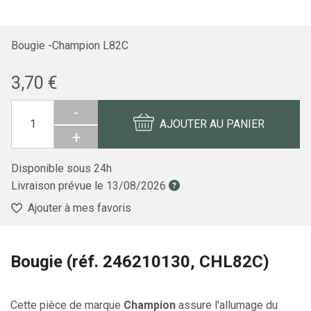
Bougie -Champion L82C
3,70 €
-
AJOUTER AU PANIER
+
Disponible sous 24h
Livraison prévue le
13/08/2026
Ajouter à mes favoris
Bougie (réf. 246210130, CHL82C)
Cette pièce de marque
Champion
assure l'allumage du