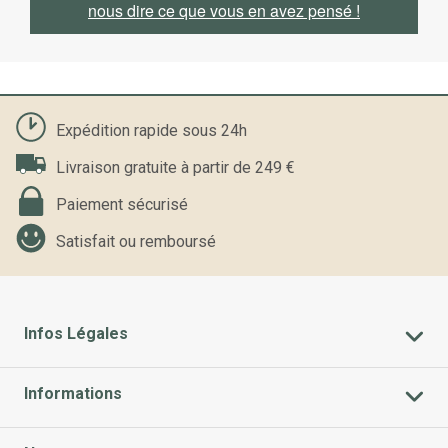
nous dire ce que vous en avez pensé !
Expédition rapide sous 24h
Livraison gratuite à partir de 249 €
Paiement sécurisé
Satisfait ou remboursé
Infos Légales
Informations