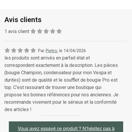
Avis clients
1
avis client
Par
Pietro
, le
14/04/2026
les produits sont arrivés en parfait état et
correspondent exactement à la description. Les pièces
(bougie Champion, condensateur pour mon Vespa et
durites) sont de qualité et le soufflet de bougie Pro est
top. C'est rassurant de trouver une boutique qui
propose les bonnes références pour nos anciennes. Je
recommande vivement pour le sérieux et la conformité
des articles !
Vous avez essayé ce produit ? N'hésitez pas à