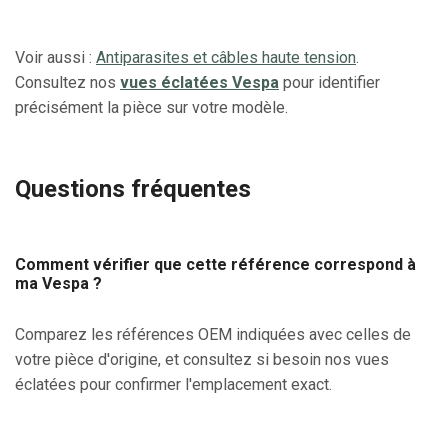
Voir aussi :
Antiparasites et câbles haute tension
.
Consultez nos
vues éclatées Vespa
pour identifier
précisément la pièce sur votre modèle.
Questions fréquentes
Comment vérifier que cette référence correspond à
ma Vespa ?
Comparez les références OEM indiquées avec celles de
votre pièce d'origine, et consultez si besoin nos vues
éclatées pour confirmer l'emplacement exact.