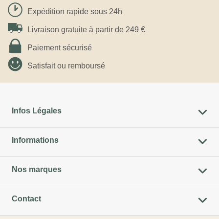
Expédition rapide sous 24h
Livraison gratuite à partir de 249 €
Paiement sécurisé
Satisfait ou remboursé
Infos Légales
Informations
Nos marques
Contact