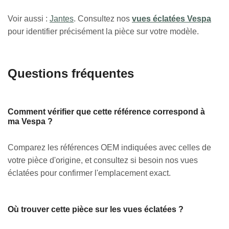
Voir aussi :
Jantes
. Consultez nos
vues éclatées Vespa
pour identifier précisément la pièce sur votre modèle.
Questions fréquentes
Comment vérifier que cette référence correspond à
ma Vespa ?
Comparez les références OEM indiquées avec celles de
votre pièce d'origine, et consultez si besoin nos vues
éclatées pour confirmer l'emplacement exact.
Où trouver cette pièce sur les vues éclatées ?