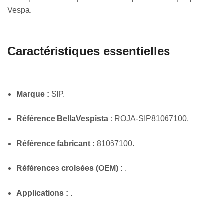
Vespa.
Caractéristiques essentielles
Marque :
SIP.
Référence BellaVespista :
ROJA-SIP81067100.
Référence fabricant :
81067100.
Références croisées (OEM) :
.
Applications :
.