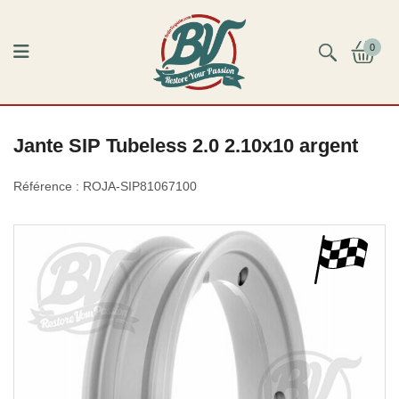
0
Jante SIP Tubeless 2.0 2.10x10 argent
Référence :
ROJA-SIP81067100