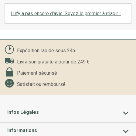
Il n'y a pas encore d'avis. Soyez le premier à réagir !
Expédition rapide sous 24h
Livraison gratuite à partir de 249 €
Paiement sécurisé
Satisfait ou remboursé
Infos Légales
Informations