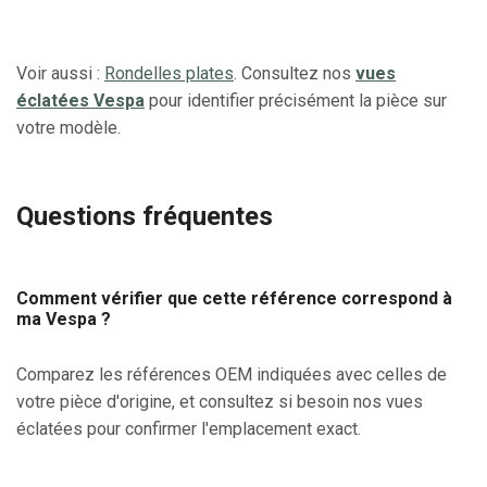
Voir aussi :
Rondelles plates
. Consultez nos
vues
éclatées Vespa
pour identifier précisément la pièce sur
votre modèle.
Questions fréquentes
Comment vérifier que cette référence correspond à
ma Vespa ?
Comparez les références OEM indiquées avec celles de
votre pièce d'origine, et consultez si besoin nos vues
éclatées pour confirmer l'emplacement exact.