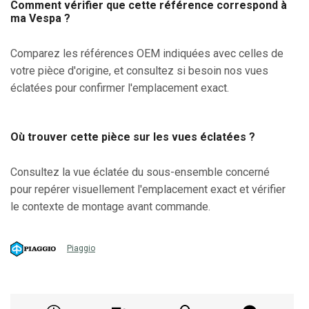
Comment vérifier que cette référence correspond à
ma Vespa ?
Comparez les références OEM indiquées avec celles de
votre pièce d'origine, et consultez si besoin nos vues
éclatées pour confirmer l'emplacement exact.
Où trouver cette pièce sur les vues éclatées ?
Consultez la vue éclatée du sous-ensemble concerné
pour repérer visuellement l'emplacement exact et vérifier
le contexte de montage avant commande.
Piaggio