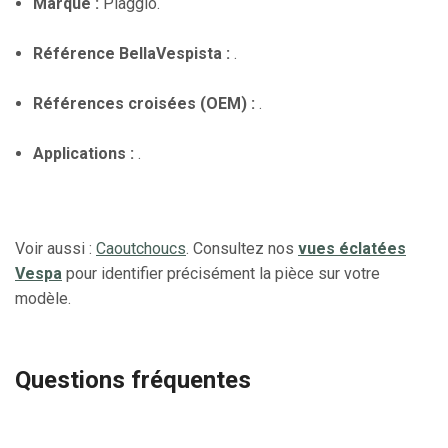
Marque :
Piaggio.
Référence BellaVespista :
.
Références croisées (OEM) :
.
Applications :
.
Voir aussi :
Caoutchoucs
. Consultez nos
vues éclatées
Vespa
pour identifier précisément la pièce sur votre
modèle.
Questions fréquentes