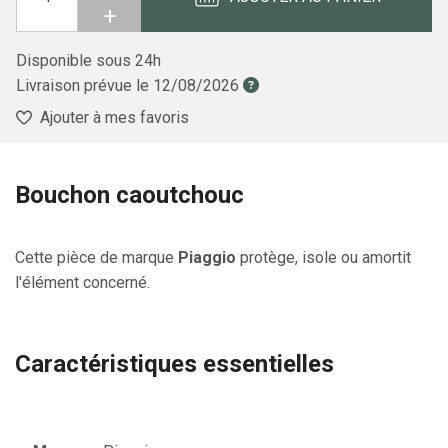
+
Disponible sous 24h
Livraison prévue le
12/08/2026
Ajouter à mes favoris
Bouchon caoutchouc
Cette pièce de marque
Piaggio
protège, isole ou amortit
l'élément concerné.
Caractéristiques essentielles