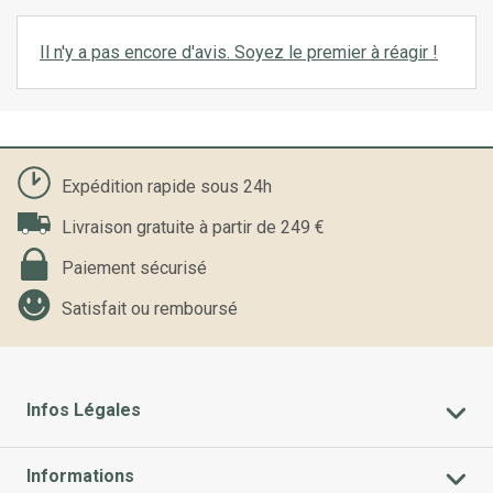
Il n'y a pas encore d'avis. Soyez le premier à réagir !
Expédition rapide sous 24h
Livraison gratuite à partir de 249 €
Paiement sécurisé
Satisfait ou remboursé
Infos Légales
Informations