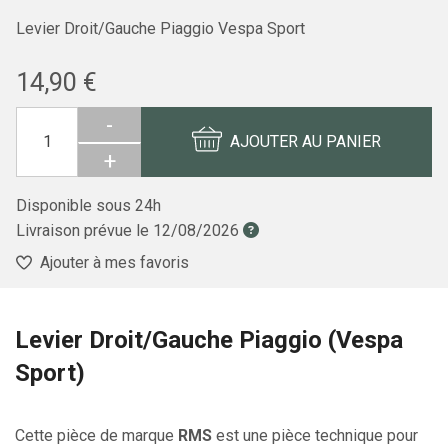
Levier Droit/Gauche Piaggio Vespa Sport
14,90 €
-
AJOUTER AU PANIER
+
Disponible sous 24h
Livraison prévue le
12/08/2026
Ajouter à mes favoris
Levier Droit/Gauche Piaggio (Vespa
Sport)
Cette pièce de marque
RMS
est une pièce technique pour