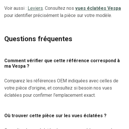
Voir aussi :
Leviers
. Consultez nos
vues éclatées Vespa
pour identifier précisément la pièce sur votre modèle.
Questions fréquentes
Comment vérifier que cette référence correspond à
ma Vespa ?
Comparez les références OEM indiquées avec celles de
votre pièce d'origine, et consultez si besoin nos vues
éclatées pour confirmer l'emplacement exact.
Où trouver cette pièce sur les vues éclatées ?