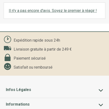
Il n'y a pas encore d'avis. Soyez le premier à réagir !
Expédition rapide sous 24h
Livraison gratuite à partir de 249 €
Paiement sécurisé
Satisfait ou remboursé
Infos Légales
Informations