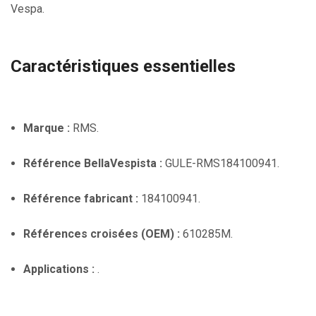
Vespa.
Caractéristiques essentielles
Marque :
RMS.
Référence BellaVespista :
GULE-RMS184100941.
Référence fabricant :
184100941.
Références croisées (OEM) :
610285M.
Applications :
.