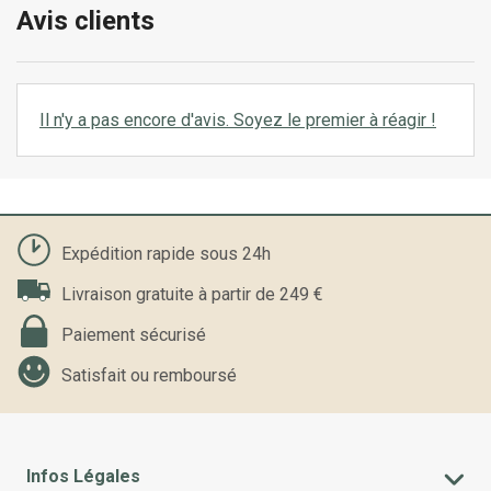
Avis clients
Il n'y a pas encore d'avis. Soyez le premier à réagir !
Expédition rapide sous 24h
Livraison gratuite à partir de 249 €
Paiement sécurisé
Satisfait ou remboursé
Infos Légales