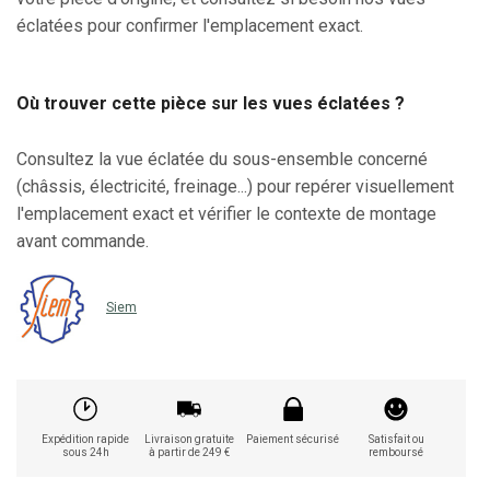
éclatées pour confirmer l'emplacement exact.
Où trouver cette pièce sur les vues éclatées ?
Consultez la vue éclatée du sous-ensemble concerné
(châssis, électricité, freinage...) pour repérer visuellement
l'emplacement exact et vérifier le contexte de montage
avant commande.
Siem
Expédition rapide
Livraison gratuite
Paiement sécurisé
Satisfait ou
sous 24h
à partir de 249 €
remboursé