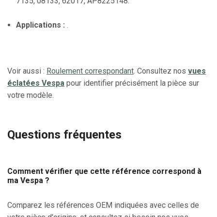
7135, 08133, 62017, AP8225148.
Applications :
.
Voir aussi :
Roulement correspondant
. Consultez nos
vues
éclatées Vespa
pour identifier précisément la pièce sur
votre modèle.
Questions fréquentes
Comment vérifier que cette référence correspond à
ma Vespa ?
Comparez les références OEM indiquées avec celles de