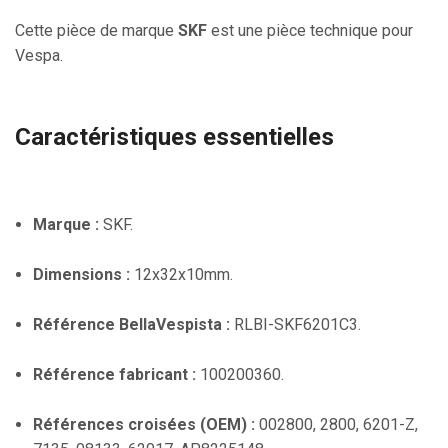
Cette pièce de marque
SKF
est une pièce technique pour
Vespa.
Caractéristiques essentielles
Marque :
SKF.
Dimensions :
12x32x10mm.
Référence BellaVespista :
RLBI-SKF6201C3.
Référence fabricant :
100200360.
Références croisées (OEM) :
002800, 2800, 6201-Z,