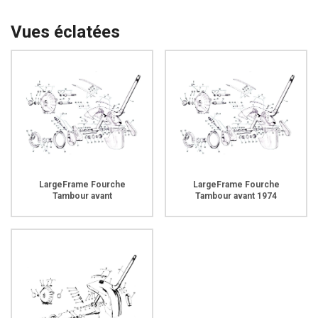
Vues éclatées
LargeFrame Fourche
LargeFrame Fourche
Tambour avant
Tambour avant 1974