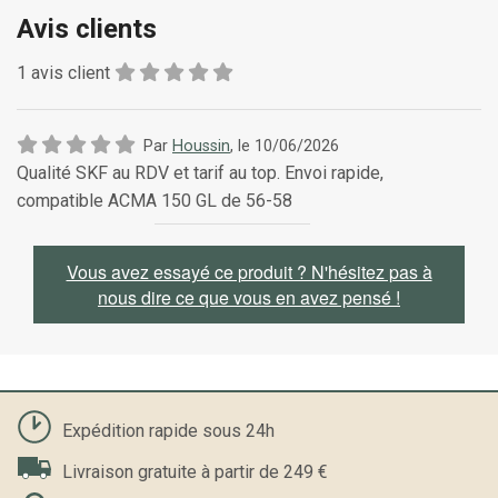
Avis clients
1
avis client
Par
Houssin
, le
10/06/2026
Qualité SKF au RDV et tarif au top. Envoi rapide,
compatible ACMA 150 GL de 56-58
Vous avez essayé ce produit ? N'hésitez pas à
nous dire ce que vous en avez pensé !
Expédition rapide sous 24h
Livraison gratuite à partir de 249 €