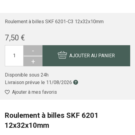
Roulement à billes SKF 6201-C3 12x32x10mm
7,50 €
-
AJOUTER AU PANIER
+
Disponible sous 24h
Livraison prévue le
11/08/2026
Ajouter à mes favoris
Roulement à billes SKF 6201
12x32x10mm