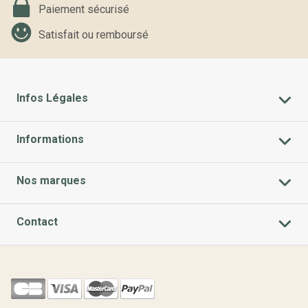
Paiement sécurisé
Satisfait ou remboursé
Infos Légales
Informations
Nos marques
Contact