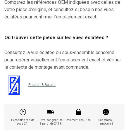
Comparez les références OEM indiquées avec celles de
votre pièce d'origine, et consultez si besoin nos vues
éclatées pour confirmer l'emplacement exact.
Où trouver cette pièce sur les vues éclatées ?
Consultez la vue éclatée du sous-ensemble concerné
pour repérer visuellement l'emplacement exact et vérifier
le contexte de montage avant commande.
Predieri & Abbate
Expédition rapide
Livraison gratuite
Paiement sécurisé
Satisfait ou
sous 24h
à partir de 249 €
remboursé