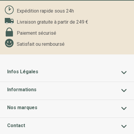
Expédition rapide sous 24h
Livraison gratuite à partir de 249 €
Paiement sécurisé
Satisfait ou remboursé
Infos Légales
Informations
Nos marques
Contact