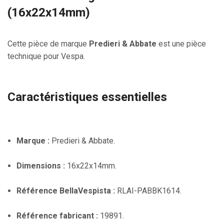
(16x22x14mm)
Cette pièce de marque
Predieri & Abbate
est une pièce
technique pour Vespa.
Caractéristiques essentielles
Marque :
Predieri & Abbate.
Dimensions :
16x22x14mm.
Référence BellaVespista :
RLAI-PABBK1614.
Référence fabricant :
19891.