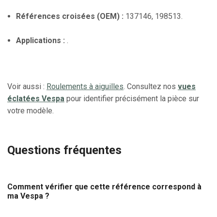
Références croisées (OEM) :
137146, 198513.
Applications :
.
Voir aussi :
Roulements à aiguilles
. Consultez nos
vues
éclatées Vespa
pour identifier précisément la pièce sur
votre modèle.
Questions fréquentes
Comment vérifier que cette référence correspond à
ma Vespa ?