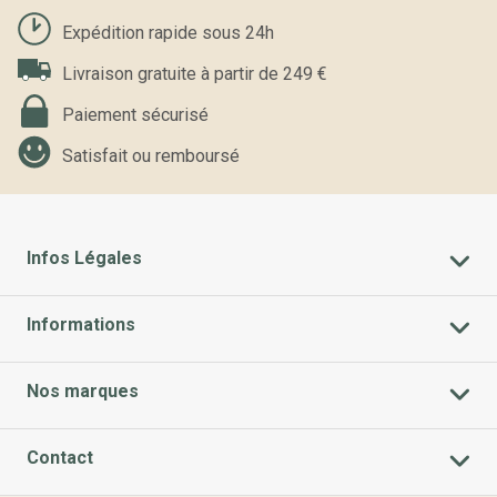
Expédition rapide sous 24h
Livraison gratuite à partir de 249 €
Paiement sécurisé
Satisfait ou remboursé
Infos Légales
Informations
Nos marques
Contact