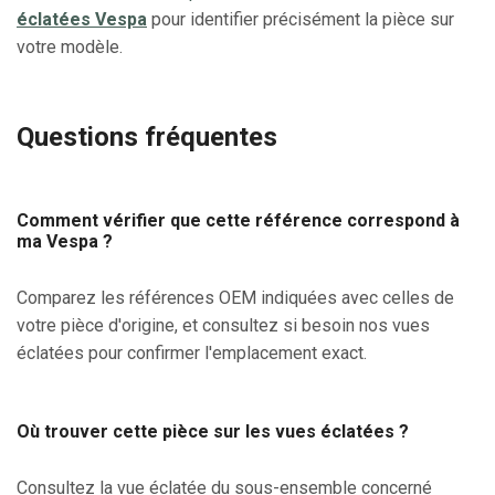
éclatées Vespa
pour identifier précisément la pièce sur
votre modèle.
Questions fréquentes
Comment vérifier que cette référence correspond à
ma Vespa ?
Comparez les références OEM indiquées avec celles de
votre pièce d'origine, et consultez si besoin nos vues
éclatées pour confirmer l'emplacement exact.
Où trouver cette pièce sur les vues éclatées ?
Consultez la vue éclatée du sous-ensemble concerné