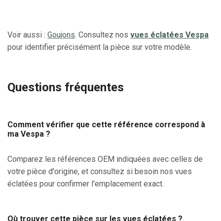
Voir aussi :
Goujons
. Consultez nos
vues éclatées Vespa
pour identifier précisément la pièce sur votre modèle.
Questions fréquentes
Comment vérifier que cette référence correspond à
ma Vespa ?
Comparez les références OEM indiquées avec celles de
votre pièce d'origine, et consultez si besoin nos vues
éclatées pour confirmer l'emplacement exact.
Où trouver cette pièce sur les vues éclatées ?