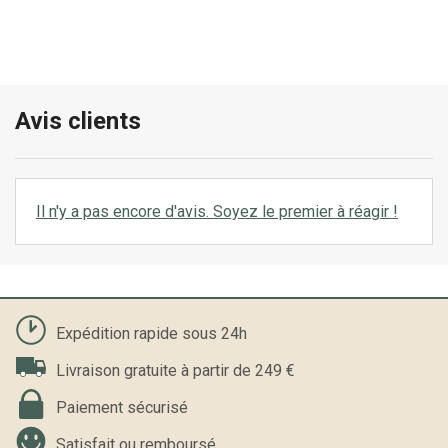
Avis clients
Il n'y a pas encore d'avis. Soyez le premier à réagir !
Expédition rapide sous 24h
Livraison gratuite à partir de 249 €
Paiement sécurisé
Satisfait ou remboursé