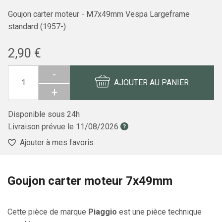
Goujon carter moteur - M7x49mm Vespa Largeframe
standard (1957-)
2,90 €
-
AJOUTER AU PANIER
+
Disponible sous 24h
Livraison prévue le
11/08/2026
Ajouter à mes favoris
Goujon carter moteur 7x49mm
Cette pièce de marque
Piaggio
est une pièce technique