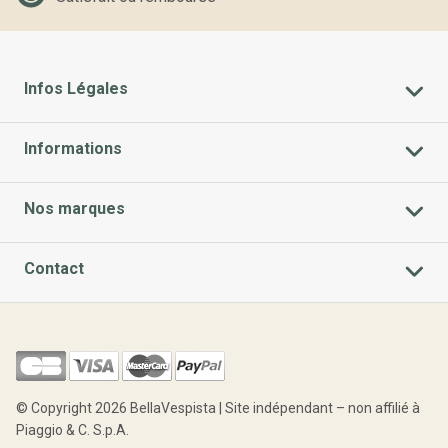
Infos Légales
Informations
Nos marques
Contact
© Copyright 2026 BellaVespista | Site indépendant – non affilié à
Piaggio & C. S.p.A.