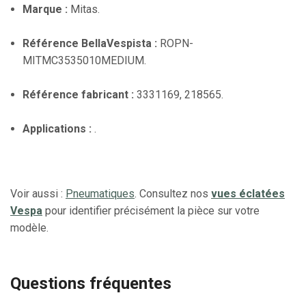
Marque :
Mitas.
Référence BellaVespista :
ROPN-
MITMC3535010MEDIUM.
Référence fabricant :
3331169, 218565.
Applications :
.
Voir aussi :
Pneumatiques
. Consultez nos
vues éclatées
Vespa
pour identifier précisément la pièce sur votre
modèle.
Questions fréquentes