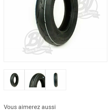
Vous aimerez aussi