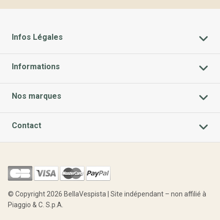
Infos Légales
Informations
Nos marques
Contact
© Copyright 2026 BellaVespista | Site indépendant – non affilié à
Piaggio & C. S.p.A.