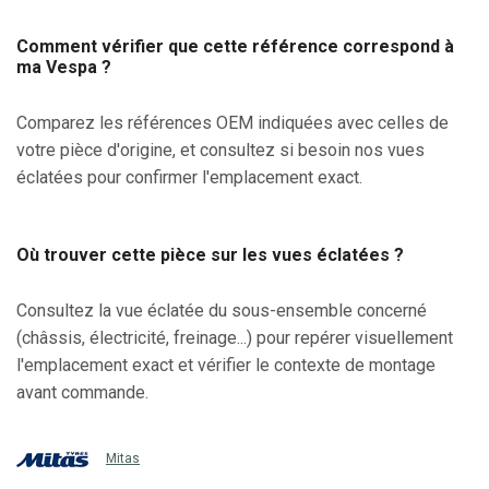
Comment vérifier que cette référence correspond à
ma Vespa ?
Comparez les références OEM indiquées avec celles de
votre pièce d'origine, et consultez si besoin nos vues
éclatées pour confirmer l'emplacement exact.
Où trouver cette pièce sur les vues éclatées ?
Consultez la vue éclatée du sous-ensemble concerné
(châssis, électricité, freinage...) pour repérer visuellement
l'emplacement exact et vérifier le contexte de montage
avant commande.
Mitas