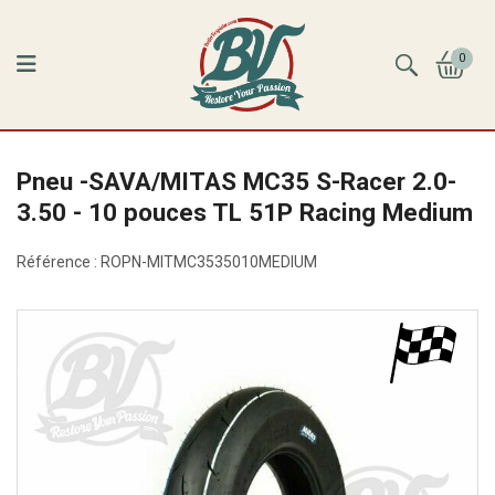
0
Pneu -SAVA/MITAS MC35 S-Racer 2.0-
3.50 - 10 pouces TL 51P Racing Medium
Référence :
ROPN-MITMC3535010MEDIUM