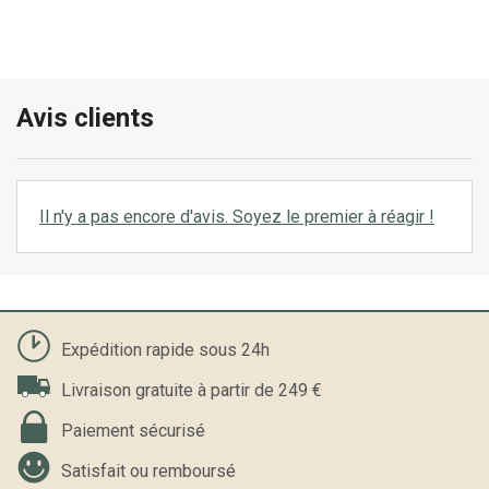
Avis clients
Il n'y a pas encore d'avis. Soyez le premier à réagir !
Expédition rapide sous 24h
Livraison gratuite à partir de 249 €
Paiement sécurisé
Satisfait ou remboursé