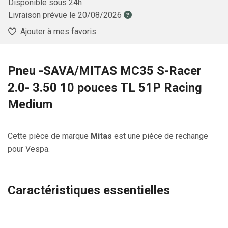
Disponible sous 24h
Livraison prévue le
20/08/2026
Ajouter à mes favoris
Pneu -SAVA/MITAS MC35 S-Racer
2.0- 3.50 10 pouces TL 51P Racing
Medium
Cette pièce de marque
Mitas
est une pièce de rechange
pour Vespa.
Caractéristiques essentielles