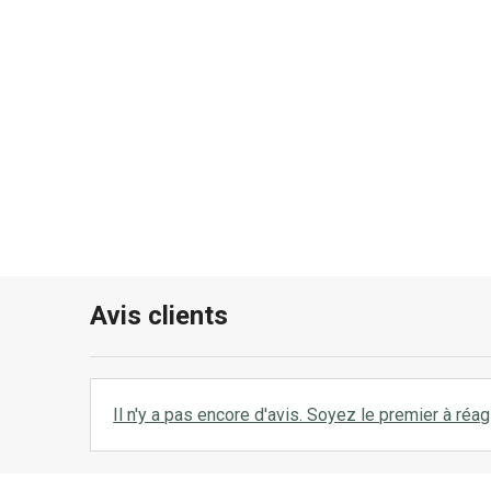
Avis clients
Il n'y a pas encore d'avis. Soyez le premier à réagi