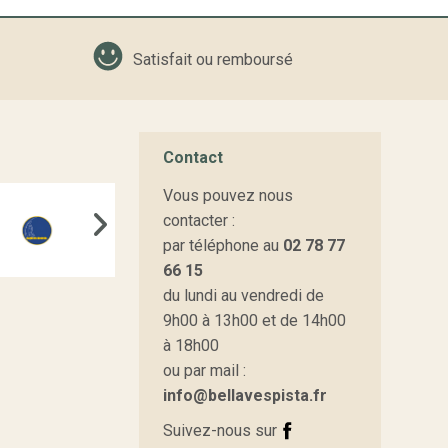
Satisfait ou remboursé
Contact
Vous pouvez nous
contacter :
par téléphone au
02 78 77
66 15
du lundi au vendredi de
9h00 à 13h00 et de 14h00
à 18h00
ou par mail :
info@bellavespista.fr
Suivez-nous sur