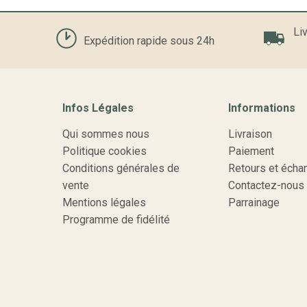
Liv
Expédition rapide sous 24h
Infos Légales
Informations
Qui sommes nous
Livraison
Politique cookies
Paiement
Conditions générales de
Retours et écha
vente
Contactez-nous
Mentions légales
Parrainage
Programme de fidélité