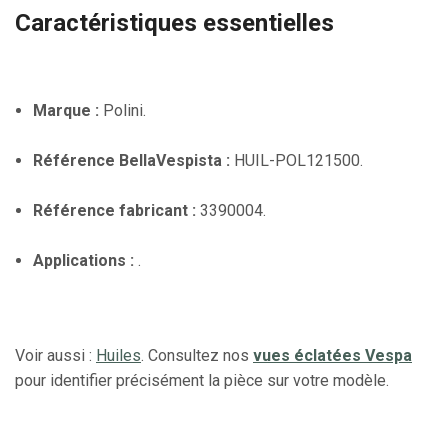
Caractéristiques essentielles
Marque :
Polini.
Référence BellaVespista :
HUIL-POL121500.
Référence fabricant :
3390004.
Applications :
.
Voir aussi :
Huiles
. Consultez nos
vues éclatées Vespa
pour identifier précisément la pièce sur votre modèle.