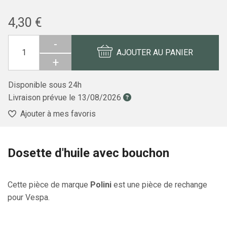
4,30 €
-
AJOUTER AU PANIER
+
Disponible sous 24h
Livraison prévue le
13/08/2026
Ajouter à mes favoris
Dosette d'huile avec bouchon
Cette pièce de marque
Polini
est une pièce de rechange
pour Vespa.