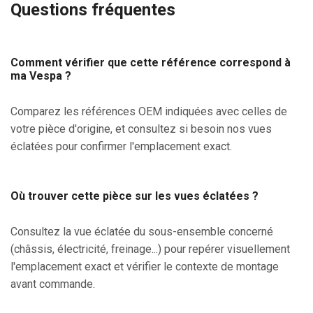
Questions fréquentes
Comment vérifier que cette référence correspond à
ma Vespa ?
Comparez les références OEM indiquées avec celles de
votre pièce d'origine, et consultez si besoin nos vues
éclatées pour confirmer l'emplacement exact.
Où trouver cette pièce sur les vues éclatées ?
Consultez la vue éclatée du sous-ensemble concerné
(châssis, électricité, freinage...) pour repérer visuellement
l'emplacement exact et vérifier le contexte de montage
avant commande.