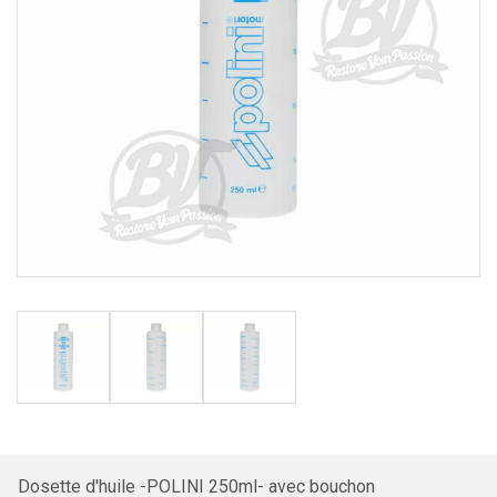
Dosette d'huile -POLINI 250ml- avec bouchon