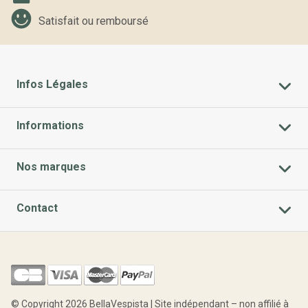
Satisfait ou remboursé
Infos Légales
Informations
Nos marques
Contact
© Copyright 2026 BellaVespista | Site indépendant – non affilié à