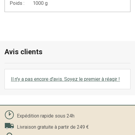
Poids :
1000 g
Avis clients
Il n'y a pas encore d'avis. Soyez le premier à réagir !
Expédition rapide sous 24h
Livraison gratuite à partir de 249 €