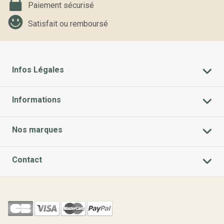
Paiement sécurisé
Satisfait ou remboursé
Infos Légales
Informations
Nos marques
Contact