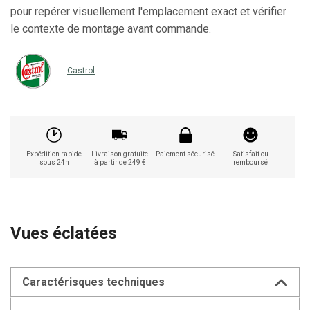
pour repérer visuellement l'emplacement exact et vérifier
le contexte de montage avant commande.
Castrol
Expédition rapide
Livraison gratuite
Paiement sécurisé
Satisfait ou
sous 24h
à partir de 249 €
remboursé
Vues éclatées
Caractérisques techniques