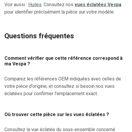
Voir aussi :
Huiles
. Consultez nos
vues éclatées Vespa
pour identifier précisément la pièce sur votre modèle.
Questions fréquentes
Comment vérifier que cette référence correspond à
ma Vespa ?
Comparez les références OEM indiquées avec celles de
votre pièce d'origine, et consultez si besoin nos vues
éclatées pour confirmer l'emplacement exact.
Où trouver cette pièce sur les vues éclatées ?
Consultez la vue éclatée du sous-ensemble concerné