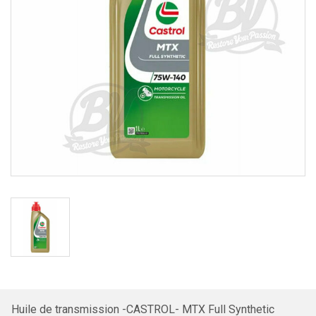
Huile de transmission -CASTROL- MTX Full Synthetic