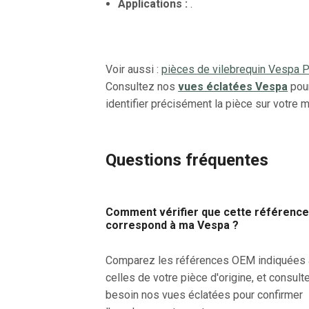
Applications :
.
Voir aussi :
pièces de vilebrequin Vespa 
Consultez nos
vues éclatées Vespa
pou
identifier précisément la pièce sur votre 
Questions fréquentes
Comment vérifier que cette référenc
correspond à ma Vespa ?
Comparez les références OEM indiquées
celles de votre pièce d'origine, et consult
besoin nos vues éclatées pour confirmer