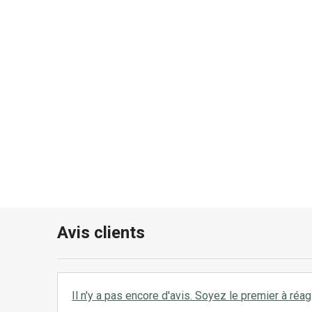
Avis clients
Il n'y a pas encore d'avis. Soyez le premier à réagi