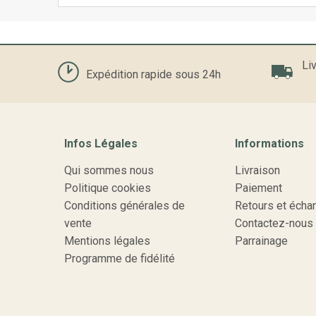
Liv
Expédition rapide sous 24h
Infos Légales
Informations
Qui sommes nous
Livraison
Politique cookies
Paiement
Conditions générales de
Retours et écha
vente
Contactez-nous
Mentions légales
Parrainage
Programme de fidélité