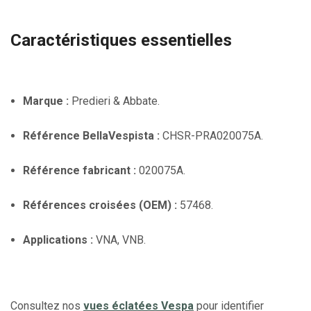
Caractéristiques essentielles
Marque :
Predieri & Abbate.
Référence BellaVespista :
CHSR-PRA020075A.
Référence fabricant :
020075A.
Références croisées (OEM) :
57468.
Applications :
VNA, VNB.
Consultez nos
vues éclatées Vespa
pour identifier