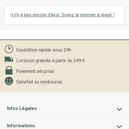
Il n'y a pas encore d'avis. Soyez le premier à réagir !
Expédition rapide sous 24h
Livraison gratuite à partir de 249 €
Paiement sécurisé
Satisfait ou remboursé
Infos Légales
Informations