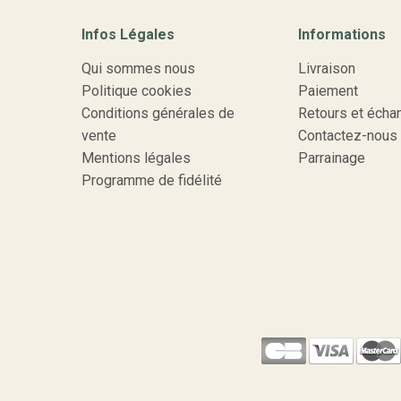
Infos Légales
Informations
Qui sommes nous
Livraison
Politique cookies
Paiement
Conditions générales de
Retours et écha
vente
Contactez-nous
Mentions légales
Parrainage
Programme de fidélité