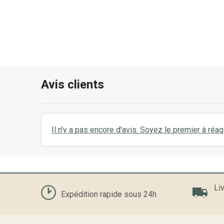
Avis clients
Il n'y a pas encore d'avis. Soyez le premier à réagi
Liv
Expédition rapide sous 24h