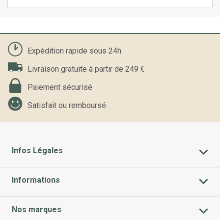
Expédition rapide sous 24h
Livraison gratuite à partir de 249 €
Paiement sécurisé
Satisfait ou remboursé
Infos Légales
Informations
Nos marques