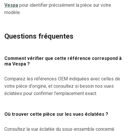
Vespa
pour identifier précisément la pièce sur votre
modèle.
Questions fréquentes
Comment vérifier que cette référence correspond à
ma Vespa ?
Comparez les références OEM indiquées avec celles de
votre pièce d'origine, et consultez si besoin nos vues
éclatées pour confirmer l'emplacement exact.
Où trouver cette pièce sur les vues éclatées ?
Consultez la vue éclatée du sous-ensemble concerné