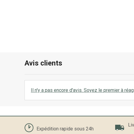
Avis clients
Il n'y a pas encore d'avis. Soyez le premier à réagi
Liv
Expédition rapide sous 24h