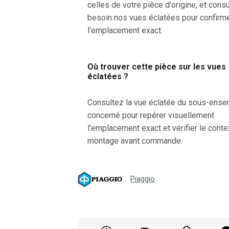
celles de votre pièce d'origine, et consu
besoin nos vues éclatées pour confirm
l'emplacement exact.
Où trouver cette pièce sur les vues
éclatées ?
Consultez la vue éclatée du sous-ens
concerné pour repérer visuellement
l'emplacement exact et vérifier le cont
montage avant commande.
Piaggio