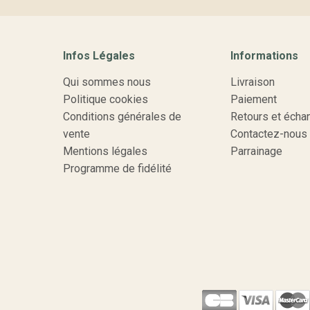
Infos Légales
Informations
Qui sommes nous
Livraison
Politique cookies
Paiement
Conditions générales de
Retours et écha
vente
Contactez-nous
Mentions légales
Parrainage
Programme de fidélité