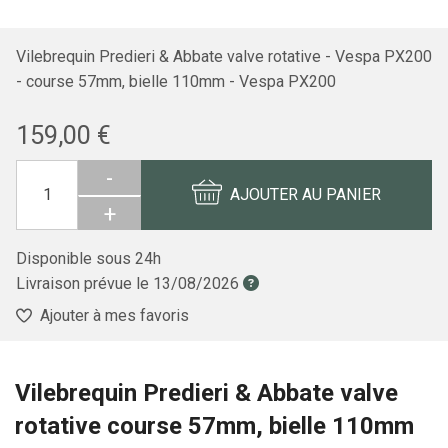
Vilebrequin Predieri & Abbate valve rotative - Vespa PX200
- course 57mm, bielle 110mm - Vespa PX200
159,00 €
-
AJOUTER AU PANIER
+
Disponible sous 24h
Livraison prévue le
13/08/2026
Ajouter à mes favoris
Vilebrequin Predieri & Abbate valve
rotative course 57mm, bielle 110mm