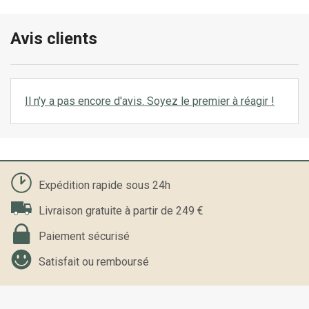
Avis clients
Il n'y a pas encore d'avis. Soyez le premier à réagir !
Expédition rapide sous 24h
Livraison gratuite à partir de 249 €
Paiement sécurisé
Satisfait ou remboursé