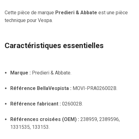
Cette pièce de marque
Predieri & Abbate
est une pièce
technique pour Vespa.
Caractéristiques essentielles
Marque :
Predieri & Abbate.
Référence BellaVespista :
MOVI-PRA026002B.
Référence fabricant :
026002B.
Références croisées (OEM) :
238959, 2389596,
1331535, 133153.