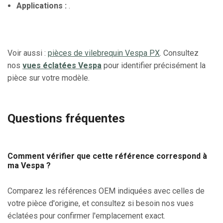
Applications :
.
Voir aussi :
pièces de vilebrequin Vespa PX
. Consultez
nos
vues éclatées Vespa
pour identifier précisément la
pièce sur votre modèle.
Questions fréquentes
Comment vérifier que cette référence correspond à
ma Vespa ?
Comparez les références OEM indiquées avec celles de
votre pièce d'origine, et consultez si besoin nos vues
éclatées pour confirmer l'emplacement exact.