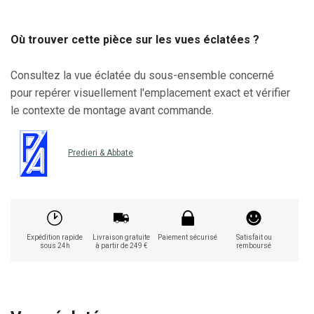
Où trouver cette pièce sur les vues éclatées ?
Consultez la vue éclatée du sous-ensemble concerné
pour repérer visuellement l'emplacement exact et vérifier
le contexte de montage avant commande.
Predieri & Abbate
Expédition rapide
Livraison gratuite
Paiement sécurisé
Satisfait ou
sous 24h
à partir de 249 €
remboursé