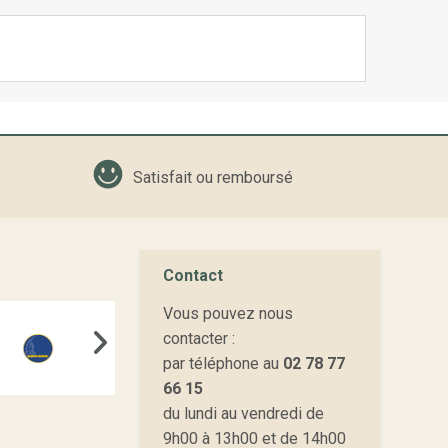
Satisfait ou remboursé
Contact
Vous pouvez nous
contacter :
par téléphone au
02 78 77
66 15
du lundi au vendredi de
9h00 à 13h00 et de 14h00