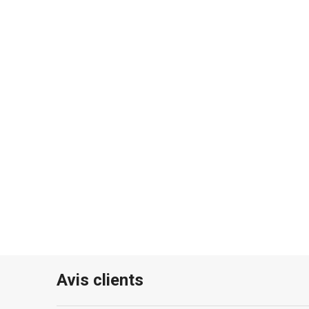
Avis clients