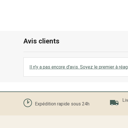
Avis clients
Il n'y a pas encore d'avis. Soyez le premier à réagi
Liv
Expédition rapide sous 24h