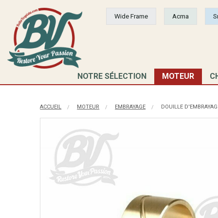
Wide Frame
Acma
S
NOTRE SÉLECTION
MOTEUR
C
ACCUEIL
MOTEUR
EMBRAYAGE
DOUILLE D'EMBRAYAG