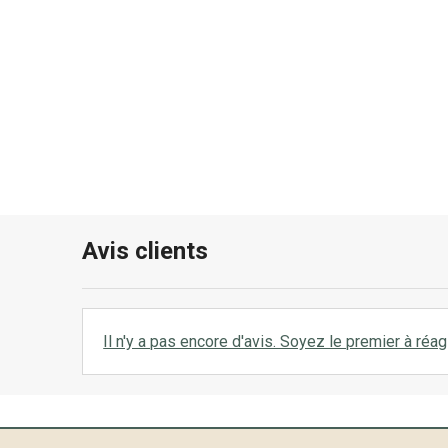
Avis clients
Il n'y a pas encore d'avis. Soyez le premier à réagi