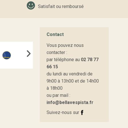
Satisfait ou remboursé
Contact
Vous pouvez nous
contacter :
par téléphone au
02 78 77
66 15
du lundi au vendredi de
9h00 à 13h00 et de 14h00
à 18h00
ou par mail :
info@bellavespista.fr
Suivez-nous sur