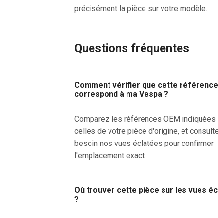
précisément la pièce sur votre modèle.
Questions fréquentes
Comment vérifier que cette référenc
correspond à ma Vespa ?
Comparez les références OEM indiquées
celles de votre pièce d'origine, et consult
besoin nos vues éclatées pour confirmer
l'emplacement exact.
Où trouver cette pièce sur les vues é
?