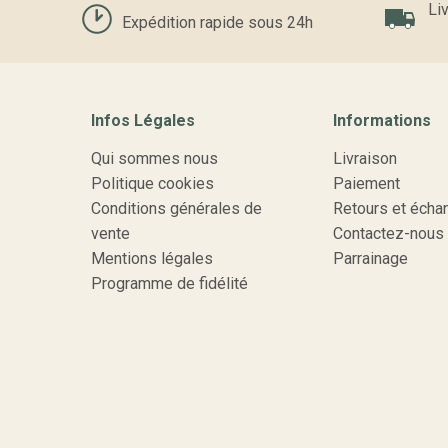
Liv
Expédition rapide sous 24h
Infos Légales
Informations
Qui sommes nous
Livraison
Politique cookies
Paiement
Conditions générales de
Retours et écha
vente
Contactez-nous
Mentions légales
Parrainage
Programme de fidélité