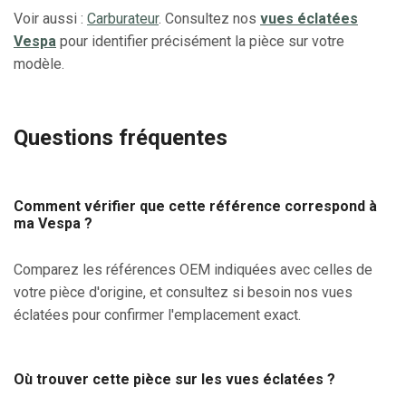
Voir aussi :
Carburateur
. Consultez nos
vues éclatées
Vespa
pour identifier précisément la pièce sur votre
modèle.
Questions fréquentes
Comment vérifier que cette référence correspond à
ma Vespa ?
Comparez les références OEM indiquées avec celles de
votre pièce d'origine, et consultez si besoin nos vues
éclatées pour confirmer l'emplacement exact.
Où trouver cette pièce sur les vues éclatées ?