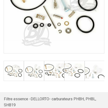
Filtre essence -DELLORTO- carburateurs PHBH, PHBL,
SHB19