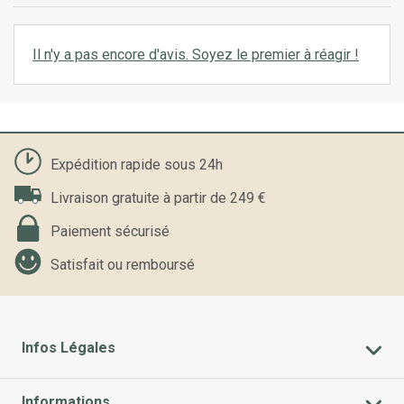
Il n'y a pas encore d'avis. Soyez le premier à réagir !
Expédition rapide sous 24h
Livraison gratuite à partir de 249 €
Paiement sécurisé
Satisfait ou remboursé
Infos Légales
Informations