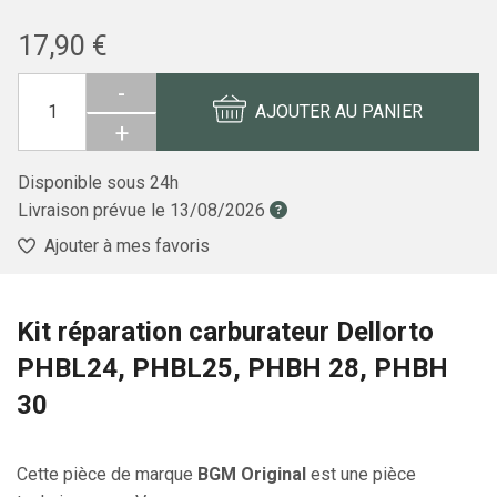
17,90 €
-
AJOUTER AU PANIER
+
Disponible sous 24h
Livraison prévue le
13/08/2026
Ajouter à mes favoris
Kit réparation carburateur Dellorto
PHBL24, PHBL25, PHBH 28, PHBH
30
Cette pièce de marque
BGM Original
est une pièce