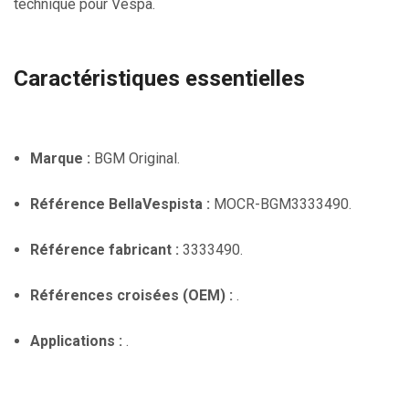
technique pour Vespa.
Caractéristiques essentielles
Marque :
BGM Original.
Référence BellaVespista :
MOCR-BGM3333490.
Référence fabricant :
3333490.
Références croisées (OEM) :
.
Applications :
.