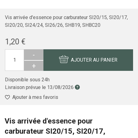
Vis arrivée d'essence pour carburateur SI20/15, SI20/17,
SI20/20, SI24/24, SI26/26, SHB19, SHBC20
1,20 €
-
AJOUTER AU PANIER
+
Disponible sous 24h
Livraison prévue le
13/08/2026
Ajouter à mes favoris
Vis arrivée d'essence pour
carburateur SI20/15, SI20/17,