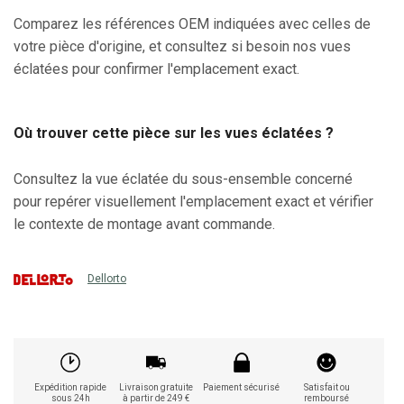
Comparez les références OEM indiquées avec celles de
votre pièce d'origine, et consultez si besoin nos vues
éclatées pour confirmer l'emplacement exact.
Où trouver cette pièce sur les vues éclatées ?
Consultez la vue éclatée du sous-ensemble concerné
pour repérer visuellement l'emplacement exact et vérifier
le contexte de montage avant commande.
Dellorto
Expédition rapide
Livraison gratuite
Paiement sécurisé
Satisfait ou
sous 24h
à partir de 249 €
remboursé