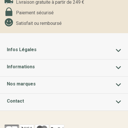
Livraison gratuite à partir de 249 €
Paiement sécurisé
Satisfait ou remboursé
Infos Légales
Informations
Nos marques
Contact