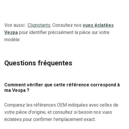
Voir aussi :
Clignotants
. Consultez nos
vues éclatées
Vespa
pour identifier précisément la pièce sur votre
modèle.
Questions fréquentes
Comment vérifier que cette référence correspond à
ma Vespa ?
Comparez les références OEM indiquées avec celles de
votre pièce d'origine, et consultez si besoin nos vues
éclatées pour confirmer l'emplacement exact.