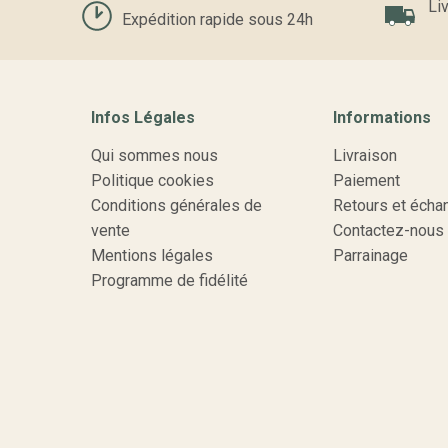
Liv
Expédition rapide sous 24h
Infos Légales
Informations
Qui sommes nous
Livraison
Politique cookies
Paiement
Conditions générales de
Retours et écha
vente
Contactez-nous
Mentions légales
Parrainage
Programme de fidélité