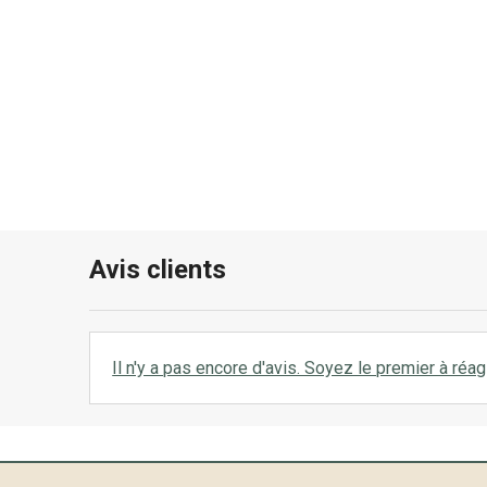
Avis clients
Il n'y a pas encore d'avis. Soyez le premier à réagi