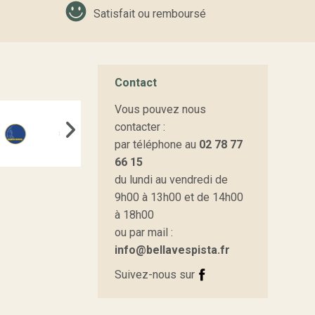
Satisfait ou remboursé
Contact
Vous pouvez nous
contacter :
par téléphone au
02 78 77
66 15
du lundi au vendredi de
9h00 à 13h00 et de 14h00
à 18h00
ou par mail :
info@bellavespista.fr
Suivez-nous sur