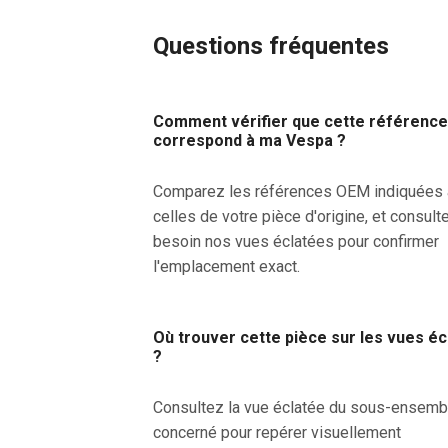
Questions fréquentes
Comment vérifier que cette référenc
correspond à ma Vespa ?
Comparez les références OEM indiquées
celles de votre pièce d'origine, et consult
besoin nos vues éclatées pour confirmer
l'emplacement exact.
Où trouver cette pièce sur les vues é
?
Consultez la vue éclatée du sous-ensemb
concerné pour repérer visuellement